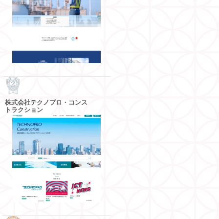
株式会社テクノプロ・コンス
トラクション