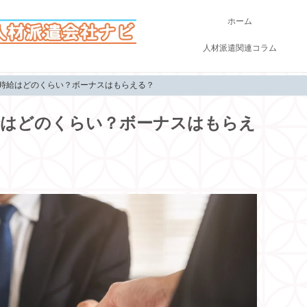
ホーム
人材派遣関連コラム
均時給はどのくらい？ボーナスはもらえる？
給はどのくらい？ボーナスはもらえ