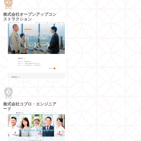
株式会社オープンアップコン
ストラクション
株式会社コプロ・エンジニア
ード