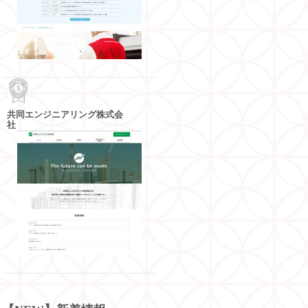
共同エンジニアリング株式会
社