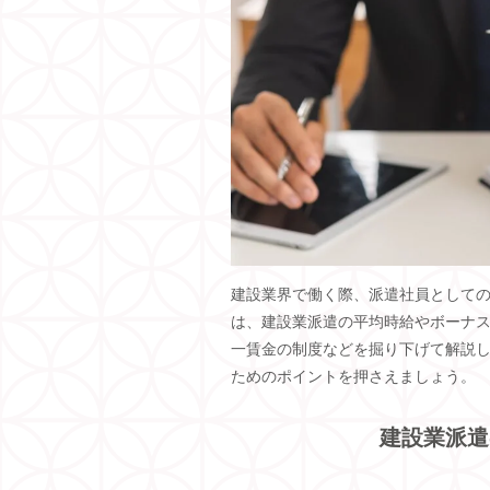
建設業界で働く際、派遣社員として
は、建設業派遣の平均時給やボーナ
一賃金の制度などを掘り下げて解説
ためのポイントを押さえましょう。
建設業派遣