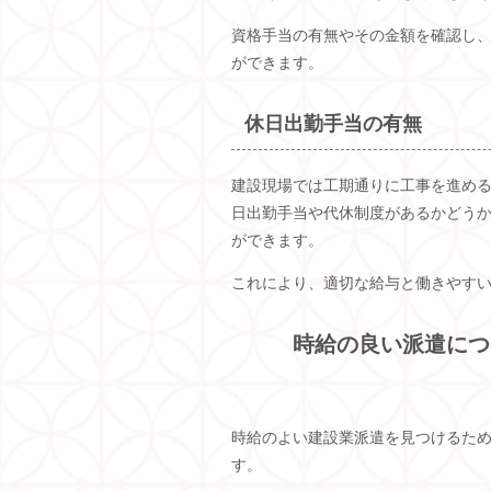
資格手当の有無やその金額を確認し
ができます。
休日出勤手当の有無
建設現場では工期通りに工事を進め
日出勤手当や代休制度があるかどう
ができます。
これにより、適切な給与と働きやす
時給の良い派遣につ
時給のよい建設業派遣を見つけるた
す。