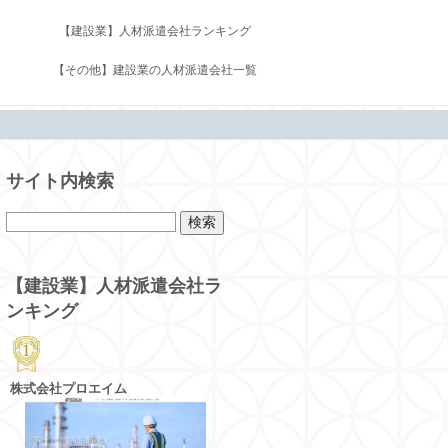
【建設業】人材派遣会社ランキング
【その他】建設業の人材派遣会社一覧
サイト内検索
【建設業】人材派遣会社ラ
ンキング
株式会社プロエイム