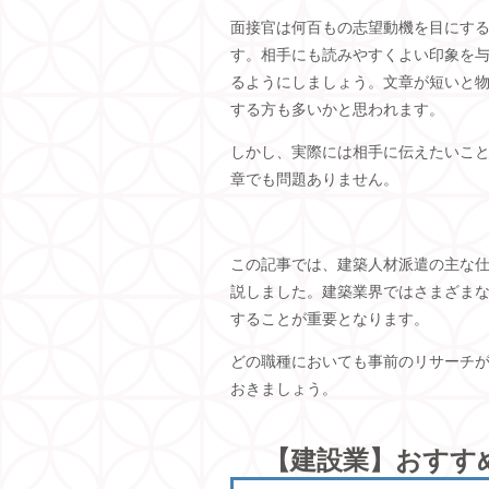
面接官は何百もの志望動機を目にす
す。相手にも読みやすくよい印象を
るようにしましょう。文章が短いと
する方も多いかと思われます。
しかし、実際には相手に伝えたいこ
章でも問題ありません。
この記事では、建築人材派遣の主な
説しました。建築業界ではさまざま
することが重要となります。
どの職種においても事前のリサーチ
おきましょう。
【建設業】おすす