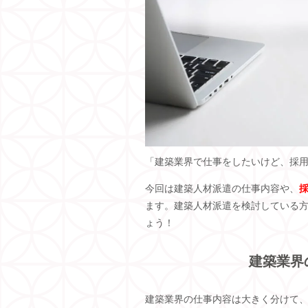
「建築業界で仕事をしたいけど、採
今回は建築人材派遣の仕事内容や、
ます。建築人材派遣を検討している
ょう！
建築業界
建築業界の仕事内容は大きく分けて