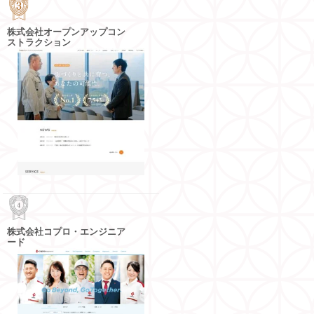
株式会社オープンアップコン
ストラクション
株式会社コプロ・エンジニア
ード