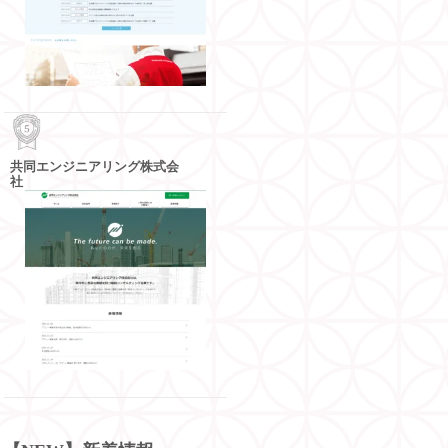
共同エンジニアリング株式会
社