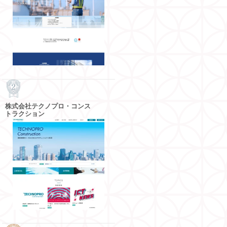
株式会社テクノプロ・コンス
トラクション