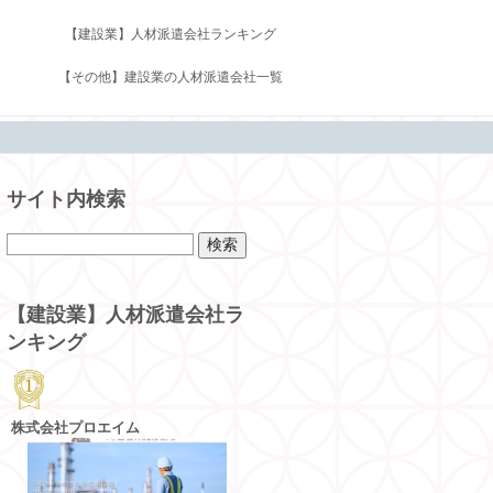
【建設業】人材派遣会社ランキング
【その他】建設業の人材派遣会社一覧
サイト内検索
【建設業】人材派遣会社ラ
ンキング
株式会社プロエイム