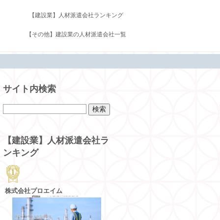
【建設業】人材派遣会社ランキング
【その他】建設業の人材派遣会社一覧
サイト内検索
【建設業】人材派遣会社ラ
ンキング
株式会社プロエイム