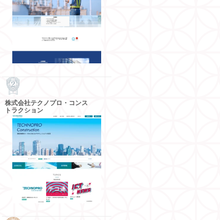
株式会社テクノプロ・コンス
トラクション