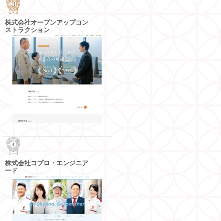
株式会社オープンアップコン
ストラクション
株式会社コプロ・エンジニア
ード