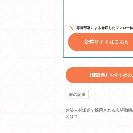
専属部署による徹底したフォロー
公式サイトはこちら
【建設業】おすすめの
前の記事
建築人材派遣で採用される志望動機
とは？