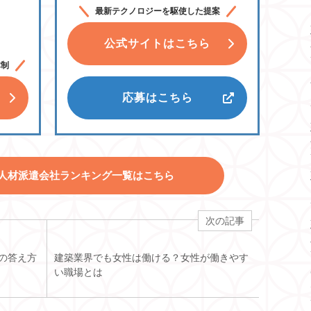
最新テクノロジーを駆使した提案
公式サイトはこちら
体制
応募はこちら
人材派遣会社ランキング一覧はこちら
次の記事
の答え方
建築業界でも女性は働ける？女性が働きやす
い職場とは