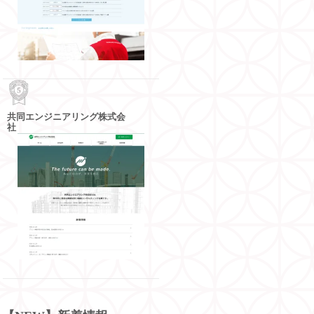
共同エンジニアリング株式会
社