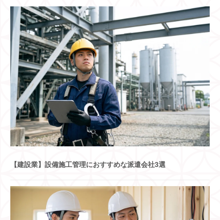
【建設業】設備施工管理におすすめな派遣会社3選