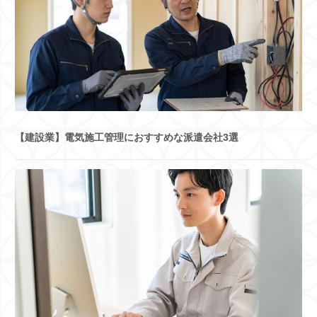
【建設業】電気施工管理におすすめな派遣会社3選