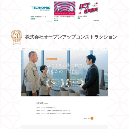
株式会社オープンアップコンストラクション