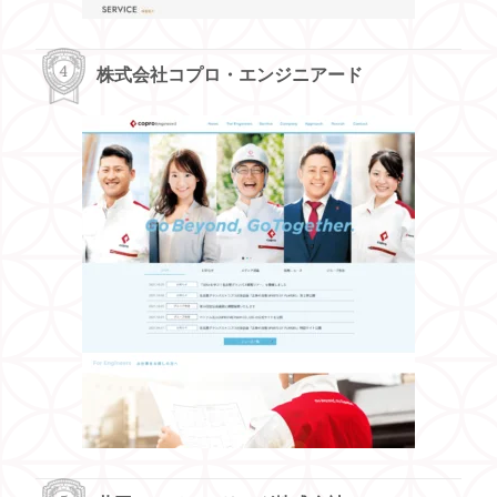
株式会社コプロ・エンジニアード