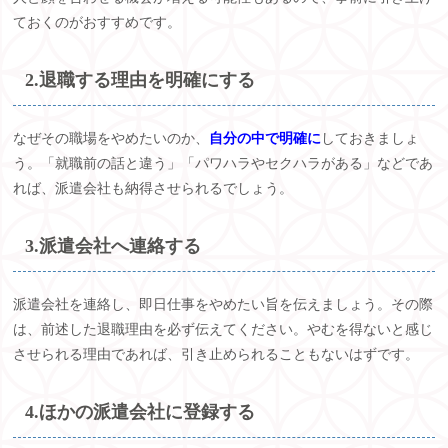
ておくのがおすすめです。
2.退職する理由を明確にする
なぜその職場をやめたいのか、
自分の中で明確に
しておきましょ
う。「就職前の話と違う」「パワハラやセクハラがある」などであ
れば、派遣会社も納得させられるでしょう。
3.派遣会社へ連絡する
派遣会社を連絡し、即日仕事をやめたい旨を伝えましょう。その際
は、前述した退職理由を必ず伝えてください。やむを得ないと感じ
させられる理由であれば、引き止められることもないはずです。
4.ほかの派遣会社に登録する