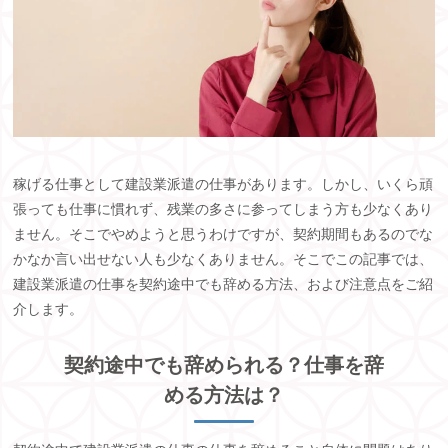
稼げる仕事として建設業派遣の仕事があります。しかし、いくら頑
張っても仕事に慣れず、残業の多さに参ってしまう方も少なくあり
ません。そこでやめようと思うわけですが、契約期間もあるのでな
かなか言い出せない人も少なくありません。そこでこの記事では、
建設業派遣の仕事を契約途中でも辞める方法、および注意点をご紹
介します。
契約途中でも辞められる？仕事を辞
める方法は？