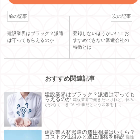
前の記事
次の記事
建設業界はブラック？派遣
登録しないほうがいい！お
は守ってもらえるのか
すすめできない派遣会社の
特徴とは
おすすめ関連記事
建設業界はブラック？派遣は守っても
らえるのか
建設業界で働きたいけれど、休み
が少なく、きつい仕事だという印象を […]
建設業人材派遣の費用相場はいくら？
コストの仕組みと適正価格を解説
慢性