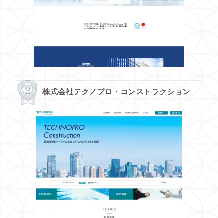
株式会社テクノプロ・コンストラクション