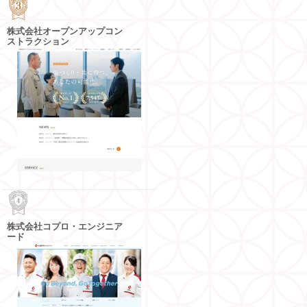
株式会社オープンアップコン
ストラクション
株式会社コプロ・エンジニア
ード