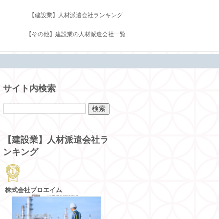
【建設業】人材派遣会社ランキング
【その他】建設業の人材派遣会社一覧
サイト内検索
【建設業】人材派遣会社ラ
ンキング
株式会社プロエイム