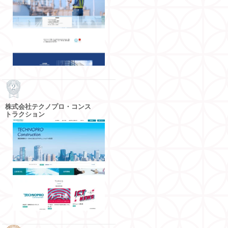
株式会社テクノプロ・コンス
トラクション