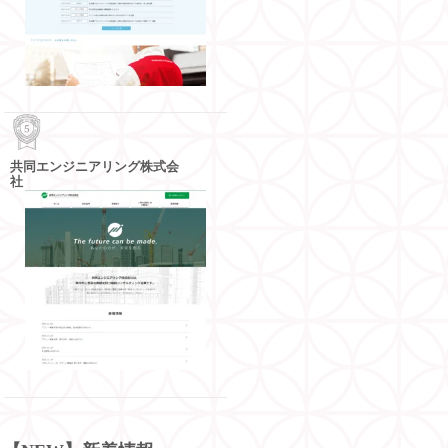
共同エンジニアリング株式会
社