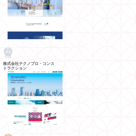
株式会社テクノプロ・コンス
トラクション