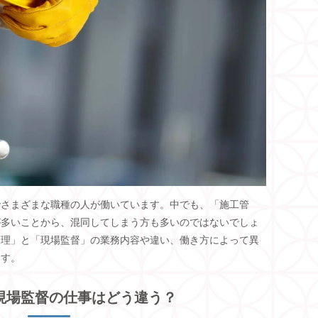
でさまざまな職種の人が働いています。中でも、「施工管
が多いことから、混同してしまう方も多いのではないでしょ
管理」と「現場監督」の業務内容や違い、働き方によって異
ます。
現場監督の仕事はどう違う？