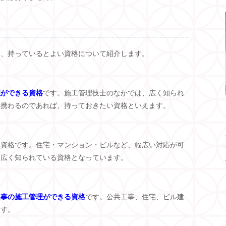
に、持っているとよい資格について紹介します。
理ができる資格
です。施工管理技士のなかでは、広く知られ
に携わるのであれば、持っておきたい資格といえます。
る資格です。住宅・マンション・ビルなど、幅広い対応が可
、広く知られている資格となっています。
工事の施工管理ができる資格
です。公共工事、住宅、ビル建
ます。