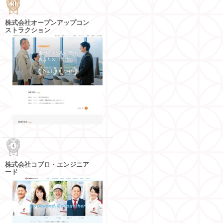
株式会社オープンアップコン
ストラクション
株式会社コプロ・エンジニア
ード