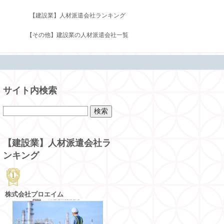
【建設業】人材派遣会社ランキング
【その他】建設業の人材派遣会社一覧
サイト内検索
【建設業】人材派遣会社ラ
ンキング
株式会社プロエイム