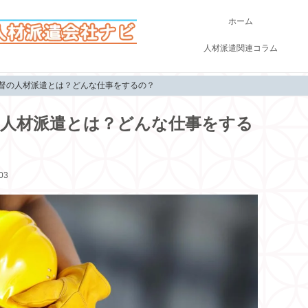
ホーム
人材派遣関連コラム
監督の人材派遣とは？どんな仕事をするの？
の人材派遣とは？どんな仕事をする
03