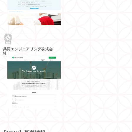
共同エンジニアリング株式会
社